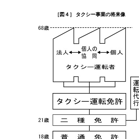
［図４］ タクシー事業の将来像