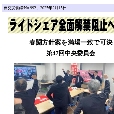
自交労働者No.992、2025年2月15日
春闘方針案を満場一致で可決
第47回中央委員会