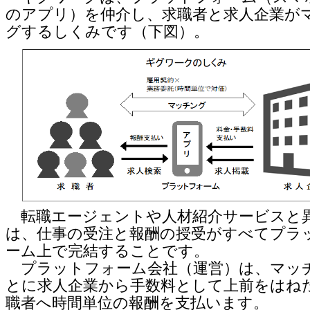
のアプリ）を仲介し、求職者と求人企業が
グするしくみです（下図）。
転職エージェントや人材紹介サービスと
は、仕事の受注と報酬の授受がすべてプラ
ーム上で完結することです。
プラットフォーム会社（運営）は、マッ
とに求人企業から手数料として上前をはね
職者へ時間単位の報酬を支払います。