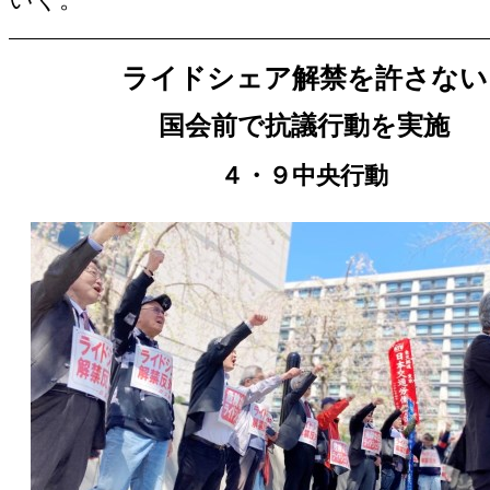
ライドシェア解禁を許さない
国会前で抗議行動を実施
４・９中央行動