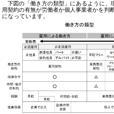
下図の「働き方の類型」にあるように、
用契約の有無が労働者か個人事業者かを判
になっています。