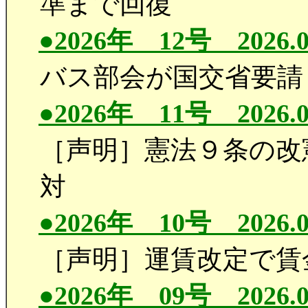
準まで回復
●2026年 12号 2026.0
バス部会が国交省要請
●2026年 11号 2026.0
［声明］憲法９条の改
対
●2026年 10号 2026.0
［声明］運賃改定で賃
●2026年 09号 2026.0