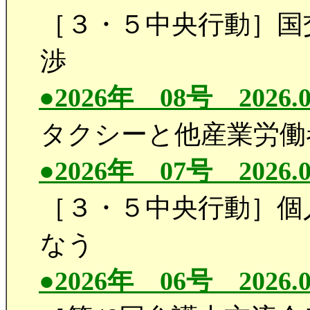
［３・５中央行動］国
渉
●2026年 08号 2026.0
タクシーと他産業労働者
●2026年 07号 2026.0
［３・５中央行動］個
なう
●2026年 06号 2026.0