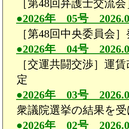
［第48回弁護士交流会
●2026年 05号 2026.0
［第48回中央委員会
●2026年 04号 2026.0
［交運共闘交渉］運賃
定
●2026年 03号 2026.0
衆議院選挙の結果を受
●2026年 02号 2026.0