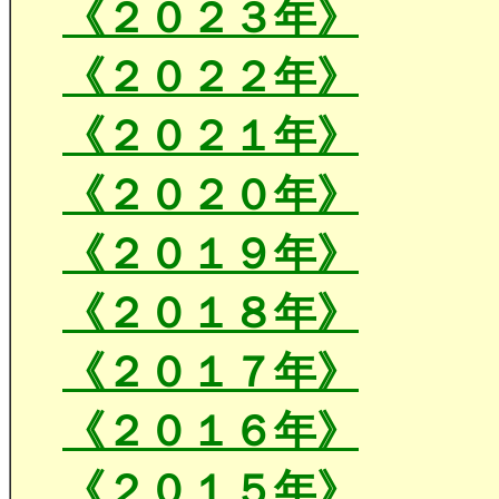
《２０２３年》
《２０２２年》
《２０２１年》
《２０２０年》
《２０１９年》
《２０１８年》
《２０１７年》
《２０１６年》
《２０１５年》