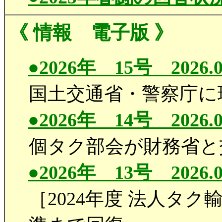
《 情報 電子版 》
●2026年 15号 2026.0
国土交通省・警察庁に
●2026年 14号 2026.0
個タク部会が財務省と
●2026年 13号 2026.0
［2024年度 法人タ