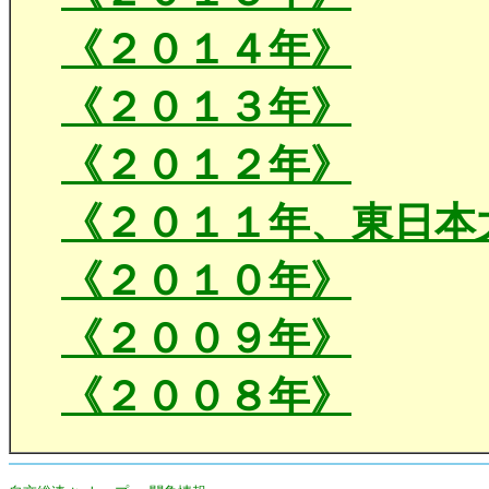
《２０１４年》
《２０１３年》
《２０１２年》
《２０１１年、東日本
《２０１０年》
《２００９年》
《２００８年》