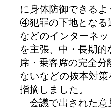
に身体防御できるよ
④犯罪の下地となる
などのインターネッ
を主張、中・長期的
席・乗客席の完全分
ないなどの抜本対策
指摘しました。
会議で出された意