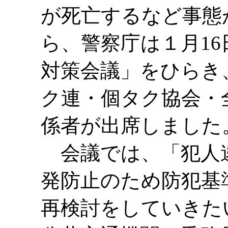
が死亡するなど事態
ら、警察庁は１月1
対策会議」をひらき
ク連・個タク協会・
係者が出席しました
会議では、「犯人
発防止のため防犯基
再検討をしていきた