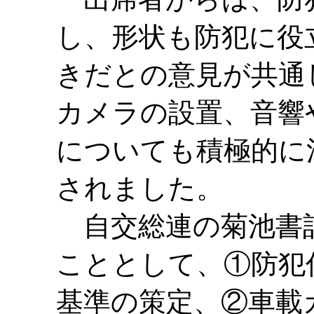
し、形状も防犯に役
きだとの意見が共通
カメラの設置、音響
についても積極的に
されました。
自交総連の菊池書
こととして、①防犯
基準の策定、②車載