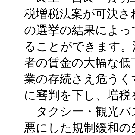
税増税法案が可決さ
の選挙の結果によっ
ることができます。
者の賃金の大幅な低
業の存続さえ危うく
に審判を下し、増税
タクシー・観光バ
悪にした規制緩和の