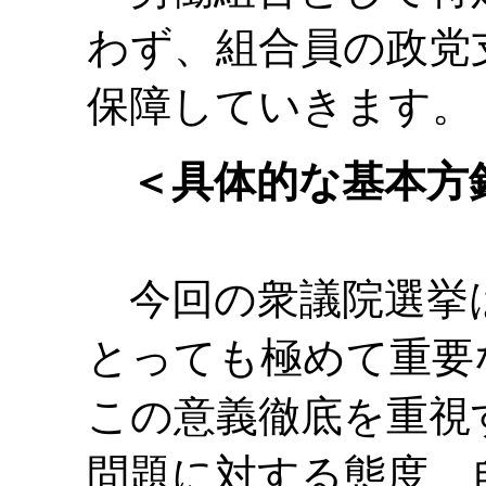
わず、組合員の政党
保障していきます。
＜具体的な基本方
今回の衆議院選挙
とっても極めて重要
この意義徹底を重視
問題に対する態度、