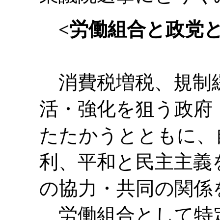
<労働組合と政党
消費税増税、規制
活・強化を狙う政府
たたかうとともに、
利、平和と民主主義
の協力・共同の関係
労働組合として特