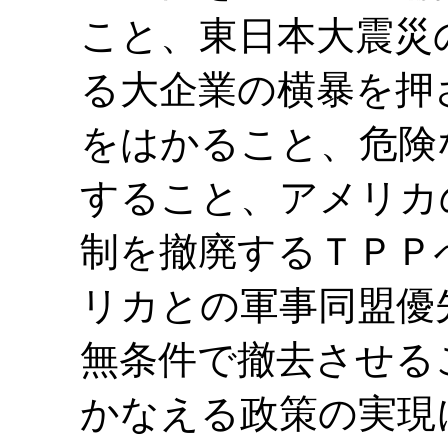
こと、東日本大震災
る大企業の横暴を押
をはかること、危険
すること、アメリカ
制を撤廃するＴＰＰ
リカとの軍事同盟優
無条件で撤去させる
かなえる政策の実現