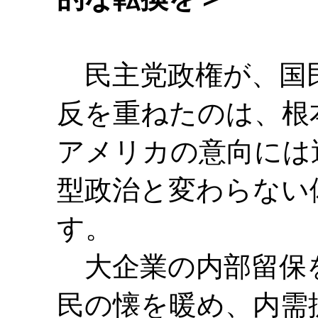
民主党政権が、国
反を重ねたのは、根
アメリカの意向には
型政治と変わらない
す。
大企業の内部留保
民の懐を暖め、内需