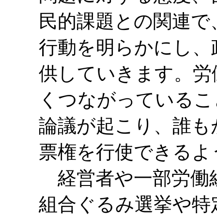
民的課題との関連で
行動を明らかにし、
供していきます。労
くつながっているこ
論議が起こり、誰も
票権を行使できるよ
経営者や一部労働
組合ぐるみ選挙や特