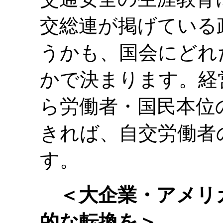
交総連が掲げている
うかも、国会にどれ
かで決まります。経
ら労働者・国民本位
きれば、自交労働者
す。
＜大企業・アメリ
的な転換を＞