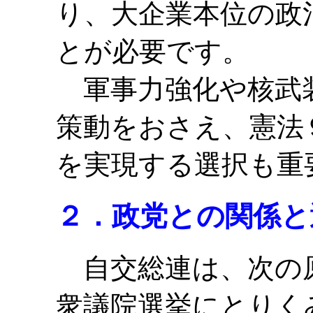
り、大企業本位の政
とが必要です。
軍事力強化や核武
策動をおさえ、憲法
を実現する選択も重
２．政党との関係と
自交総連は、次の
衆議院選挙にとりく