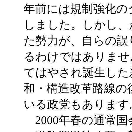
年前には規制強化の
しました。しかし、
た勢力が、自らの誤
るわけではありませ
てはやされ誕生した
和・構造改革路線の
いる政党もあります
2000年春の通常