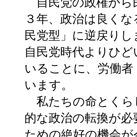
自民党の政権から
３年、政治は良くな
民党型」に逆戻りし
自民党時代よりひど
いることに、労働者
います。
私たちの命とくら
的な政治の転換が必
ための絶好の機会が