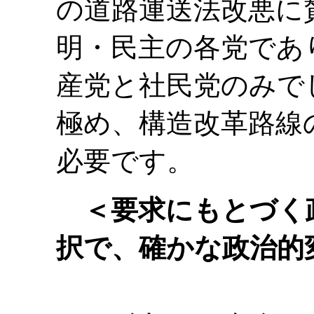
の道路運送法改悪に
明・民主の各党であ
産党と社民党のみで
極め、構造改革路線
必要です。
＜要求にもとづく
択で、確かな政治的