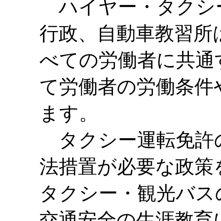
ハイヤー・タクシ
行政、自動車教習所
べての労働者に共通
て労働者の労働条件
ます。
タクシー運転免許
法措置が必要な政策
タクシー・観光バス
交通安全の生涯教育