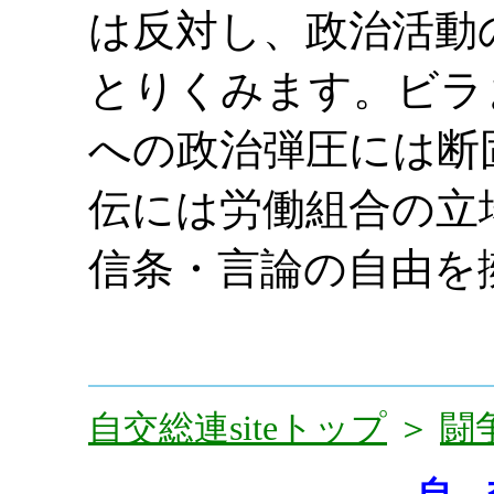
は反対し、政治活動
とりくみます。ビラ
への政治弾圧には断
伝には労働組合の立
信条・言論の自由を
自交総連siteトップ
＞
闘